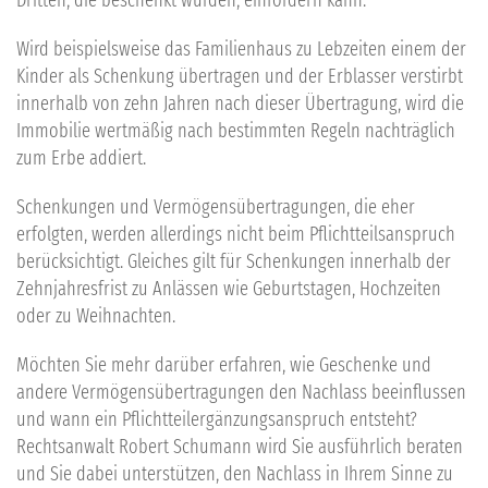
Dritten, die beschenkt wurden, einfordern kann.
Wird beispielsweise das Familienhaus zu Lebzeiten einem der
Kinder als Schenkung übertragen und der Erblasser verstirbt
innerhalb von zehn Jahren nach dieser Übertragung, wird die
Immobilie wertmäßig nach bestimmten Regeln nachträglich
zum Erbe addiert.
Schenkungen und Vermögensübertragungen, die eher
erfolgten, werden allerdings nicht beim Pflichtteilsanspruch
berücksichtigt. Gleiches gilt für Schenkungen innerhalb der
Zehnjahresfrist zu Anlässen wie Geburtstagen, Hochzeiten
oder zu Weihnachten.
Möchten Sie mehr darüber erfahren, wie Geschenke und
andere Vermögensübertragungen den Nachlass beeinflussen
und wann ein Pflichtteilergänzungsanspruch entsteht?
Rechtsanwalt Robert Schumann wird Sie ausführlich beraten
und Sie dabei unterstützen, den Nachlass in Ihrem Sinne zu