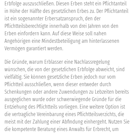
Erbfolge auszuschließen. Diesen Erben steht ein Pflichtanteil
in Höhe der Hälfte des gesetzlichen Erbes zu. Der Pflichtanteil
ist ein sogenannter Erbersatzanspruch, den der
Pflichtteilsberechtigte innerhalb von drei Jahren von den
Erben einfordern kann. Auf diese Weise soll nahen
Angehörigen eine Mindestbeteiligung am hinterlassenen
Vermögen garantiert werden.
Die Gründe, warum Erblasser eine Nachlassregelung
wünschen, die von der gesetzlichen Erbfolge abweicht, sind
vielfältig. Sie können gesetzliche Erben jedoch nur vom
Pflichtteil ausschließen, wenn dieser entweder durch
Schenkungen oder andere Zuwendungen zu Lebzeiten bereits
ausgeglichen wurde oder schwerwiegende Gründe für die
Entziehung des Pflichtteils vorliegen. Eine weitere Option ist
die vertragliche Vereinbarung eines Pflichtteilsverzichts, die
meist mit der Zahlung einer Abfindung einhergeht. Nutzen Sie
die kompetente Beratung eines Anwalts für Erbrecht, um