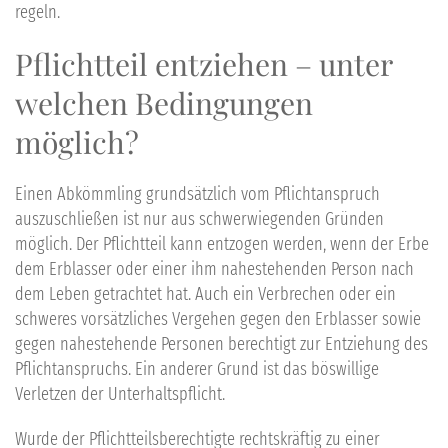
regeln.
Pflichtteil entziehen – unter
welchen Bedingungen
möglich?
Einen Abkömmling grundsätzlich vom Pflichtanspruch
auszuschließen ist nur aus schwerwiegenden Gründen
möglich. Der Pflichtteil kann entzogen werden, wenn der Erbe
dem Erblasser oder einer ihm nahestehenden Person nach
dem Leben getrachtet hat. Auch ein Verbrechen oder ein
schweres vorsätzliches Vergehen gegen den Erblasser sowie
gegen nahestehende Personen berechtigt zur Entziehung des
Pflichtanspruchs. Ein anderer Grund ist das böswillige
Verletzen der Unterhaltspflicht.
Wurde der Pflichtteilsberechtigte rechtskräftig zu einer