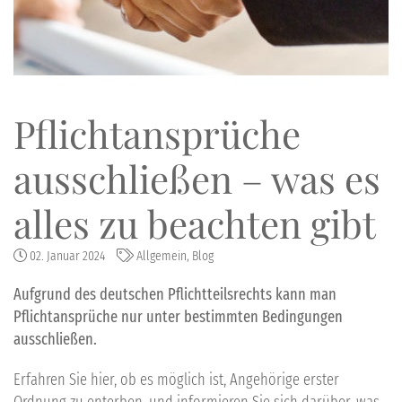
Pflichtansprüche
ausschließen – was es
alles zu beachten gibt
02. Januar 2024
Allgemein
,
Blog
Aufgrund des deutschen Pflichtteilsrechts kann man
Pflichtansprüche nur unter bestimmten Bedingungen
ausschließen.
Erfahren Sie hier, ob es möglich ist, Angehörige erster