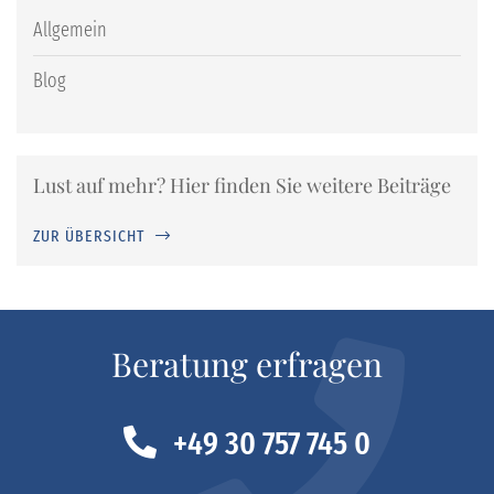
Allgemein
Blog
Lust auf mehr? Hier finden Sie weitere Beiträge
ZUR ÜBERSICHT
Beratung erfragen
+49 30 757 745 0