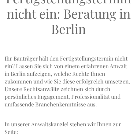
nicht
ein: Beratung in
Berlin
Ihr
Bauträger hält den Fertigstellungstermin nicht
ein? Lassen Sie sich von einem erfahrenen Anwalt
in
Berlin
aufzeigen, welche Rechte Ihnen
zukommen und wie Sie diese erfolgreich umsetzen.
Unsere Rechtsanwälte zeichnen sich durch
persönliches Engagement, Professionalität und
umfassende Branchenkenntnisse aus.
In unserer Anwaltskanzlei stehen wir Ihnen zur
Seite: