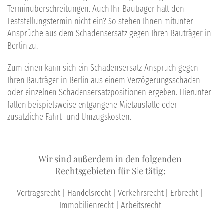
Terminüberschreitungen. Auch Ihr
Bauträger hält den
Feststellungstermin nicht
ein? So stehen Ihnen mitunter
Ansprüche aus dem
Schadensersatz
gegen Ihren
Bauträger
in
Berlin
zu.
Zum einen kann sich ein
Schadensersatz
-Anspruch gegen
Ihren
Bauträger
in
Berlin
aus einem Verzögerungsschaden
oder einzelnen Schadensersatzpositionen ergeben. Hierunter
fallen beispielsweise entgangene Mietausfälle oder
zusätzliche Fahrt- und Umzugskosten.
Wir sind außerdem in den folgenden
Rechtsgebieten für Sie tätig:
Vertragsrecht | Handelsrecht | Verkehrsrecht | Erbrecht |
Immobilienrecht | Arbeitsrecht