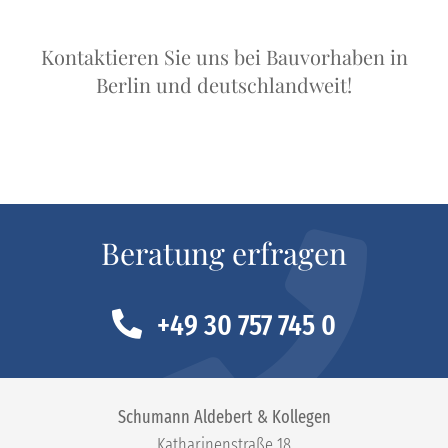
Kontaktieren Sie uns bei Bauvorhaben in
Berlin und deutschlandweit!
Beratung erfragen
+49 30 757 745 0
Schumann Aldebert & Kollegen
Katharinenstraße 18