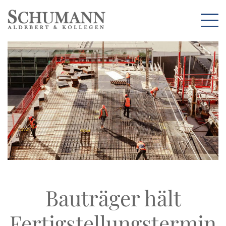
Bauträger hält
Fertigstellungstermin