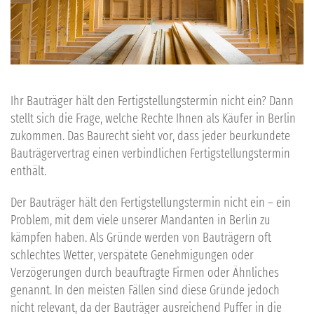
Ihr
Bauträger hält den Fertigstellungstermin nicht
ein? Dann
stellt sich die Frage, welche Rechte Ihnen als Käufer in
Berlin
zukommen. Das
Baurecht
sieht vor, dass jeder beurkundete
Bauträgervertrag einen verbindlichen Fertigstellungstermin
enthält.
Der
Bauträger hält den Fertigstellungstermin nicht
ein – ein
Problem, mit dem viele unserer Mandanten in
Berlin
zu
kämpfen haben. Als Gründe werden von Bauträgern oft
schlechtes Wetter, verspätete Genehmigungen oder
Verzögerungen durch beauftragte Firmen oder Ähnliches
genannt. In den meisten Fällen sind diese Gründe jedoch
nicht relevant, da der Bauträger ausreichend Puffer in die