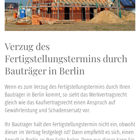
Verzug
des
Fertigstellungstermins
durch
Bauträger
in
Berlin
Wenn es zum
Verzug
des
Fertigstellungstermins
durch Ihren
Bauträger
in
Berlin
kommt, so sieht das
Werkvertragsrecht
gleich wie das
Kaufvertragsrecht
einen Anspruch auf
Gewährleistung und Schadensersatz vor.
Ihr
Bauträger hält den Fertigstellungstermin nicht
ein, obwohl
dieser im Vertrag festgelegt ist? Dann empfiehlt es sich, einen