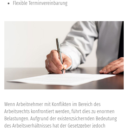
Flexible Terminvereinbarung
Wenn Arbeitnehmer mit Konflikten im Bereich des
Arbeitsrecht
s konfrontiert werden, führt dies zu enormen
Belastungen. Aufgrund der existenzsichernden Bedeutung
des Arbeitsverhältnisses hat der Gesetzgeber jedoch