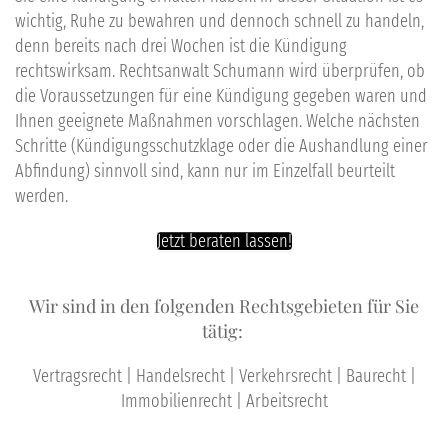
wichtig, Ruhe zu bewahren und dennoch schnell zu handeln,
denn bereits nach drei Wochen ist die Kündigung
rechtswirksam. Rechtsanwalt Schumann wird überprüfen, ob
die Voraussetzungen für eine Kündigung gegeben waren und
Ihnen geeignete Maßnahmen vorschlagen. Welche nächsten
Schritte (Kündigungsschutzklage oder die Aushandlung einer
Abfindung) sinnvoll sind, kann nur im Einzelfall beurteilt
werden.
Jetzt beraten lassen!
Wir sind in den folgenden Rechtsgebieten für Sie
tätig:
Vertragsrecht | Handelsrecht | Verkehrsrecht | Baurecht |
Immobilienrecht | Arbeitsrecht