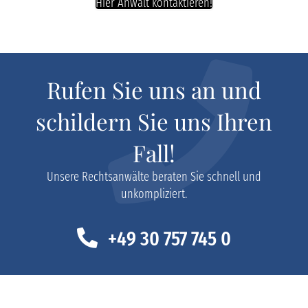
Hier Anwalt kontaktieren!
Rufen Sie uns an und
schildern Sie uns Ihren
Fall!
Unsere Rechtsanwälte beraten Sie schnell und
unkompliziert.
+49 30 757 745 0