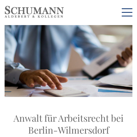
Anwalt für Arbeitsrecht bei
Berlin-Wilmersdorf