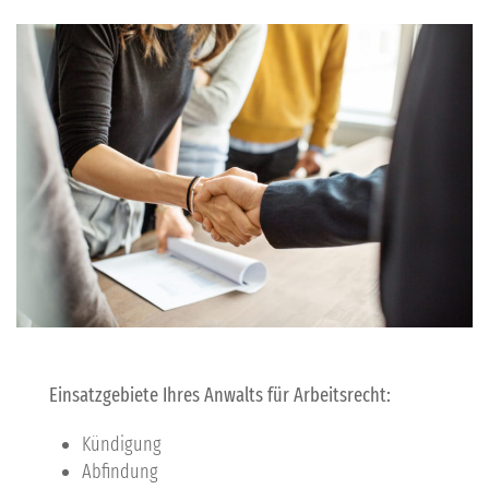
Einsatzgebiete Ihres Anwalts für Arbeitsrecht:
Kündigung
Abfindung