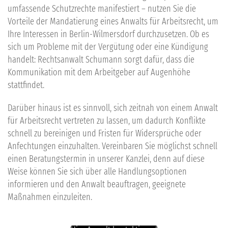
umfassende Schutzrechte manifestiert – nutzen Sie die
Vorteile der Mandatierung eines Anwalts für Arbeitsrecht, um
Ihre Interessen in Berlin-Wilmersdorf durchzusetzen. Ob es
sich um Probleme mit der Vergütung oder eine Kündigung
handelt: Rechtsanwalt Schumann sorgt dafür, dass die
Kommunikation mit dem Arbeitgeber auf Augenhöhe
stattfindet.
Darüber hinaus ist es sinnvoll, sich zeitnah von einem Anwalt
für Arbeitsrecht vertreten zu lassen, um dadurch Konflikte
schnell zu bereinigen und Fristen für Widersprüche oder
Anfechtungen einzuhalten. Vereinbaren Sie möglichst schnell
einen Beratungstermin in
unserer Kanzlei
, denn auf diese
Weise können Sie sich über alle Handlungsoptionen
informieren und den Anwalt beauftragen, geeignete
Maßnahmen einzuleiten.