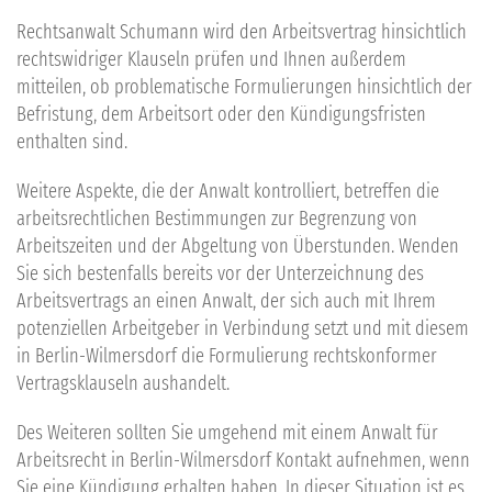
Rechtsanwalt Schumann wird den Arbeitsvertrag hinsichtlich
rechtswidriger Klauseln prüfen und Ihnen außerdem
mitteilen, ob problematische Formulierungen hinsichtlich der
Befristung, dem Arbeitsort oder den Kündigungsfristen
enthalten sind.
Weitere Aspekte, die der Anwalt kontrolliert, betreffen die
arbeitsrechtlichen Bestimmungen zur Begrenzung von
Arbeitszeiten und der Abgeltung von Überstunden. Wenden
Sie sich bestenfalls bereits vor der Unterzeichnung des
Arbeitsvertrags an einen Anwalt, der sich auch mit Ihrem
potenziellen Arbeitgeber in Verbindung setzt und mit diesem
in Berlin-Wilmersdorf die Formulierung rechtskonformer
Vertragsklauseln aushandelt.
Des Weiteren sollten Sie umgehend mit einem Anwalt für
Arbeitsrecht in Berlin-Wilmersdorf
Kontakt
aufnehmen, wenn
Sie eine Kündigung erhalten haben. In dieser Situation ist es