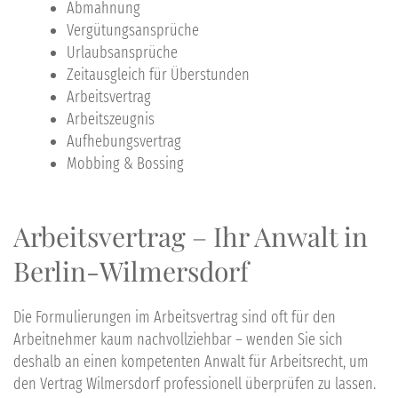
Abmahnung
Vergütungsansprüche
Urlaubsansprüche
Zeitausgleich für Überstunden
Arbeitsvertrag
Arbeitszeugnis
Aufhebungsvertrag
Mobbing & Bossing
Arbeitsvertrag – Ihr Anwalt in
Berlin-Wilmersdorf
Die Formulierungen im Arbeitsvertrag sind oft für den
Arbeitnehmer kaum nachvollziehbar – wenden Sie sich
deshalb an einen kompetenten Anwalt für Arbeitsrecht, um
den Vertrag Wilmersdorf professionell überprüfen zu lassen.