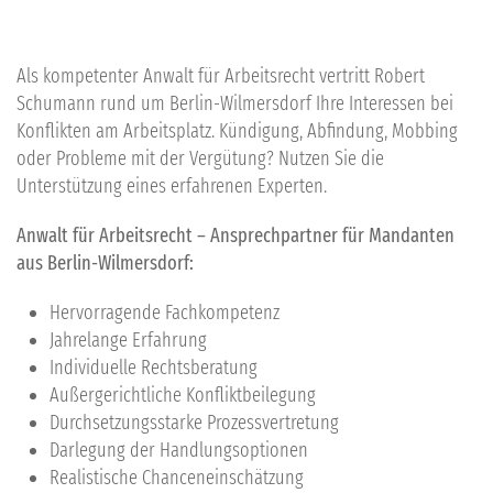
Als kompetenter Anwalt für Arbeitsrecht vertritt Robert
Schumann rund um Berlin-Wilmersdorf Ihre Interessen bei
Konflikten am Arbeitsplatz. Kündigung, Abfindung, Mobbing
oder Probleme mit der Vergütung? Nutzen Sie die
Unterstützung eines erfahrenen Experten.
Anwalt
für Arbeitsrecht – Ansprechpartner für Mandanten
aus Berlin-Wilmersdorf:
Hervorragende Fachkompetenz
Jahrelange Erfahrung
Individuelle Rechtsberatung
Außergerichtliche Konfliktbeilegung
Durchsetzungsstarke Prozessvertretung
Darlegung der Handlungsoptionen
Realistische Chanceneinschätzung