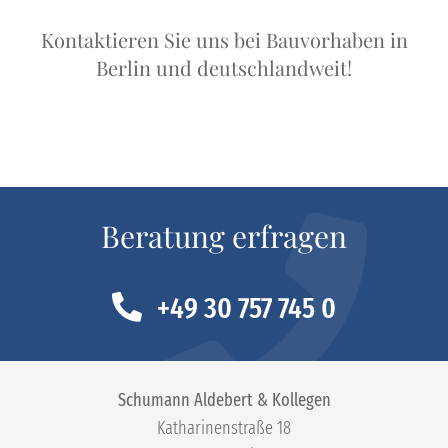
Kontaktieren Sie uns bei Bauvorhaben in
Berlin und deutschlandweit!
Beratung erfragen
+49 30 757 745 0
Schumann Aldebert & Kollegen
Katharinenstraße 18